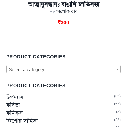
আত্মানুসন্ধানঃ বাঙালি জাতিসত্তা
By
অলোক রায়
₹
300
PRODUCT CATEGORIES
Select a category
PRODUCT CATEGORIES
62
উপন্যাস
57
কবিতা
3
কমিক্‌স
22
কিশোর সাহিত্য