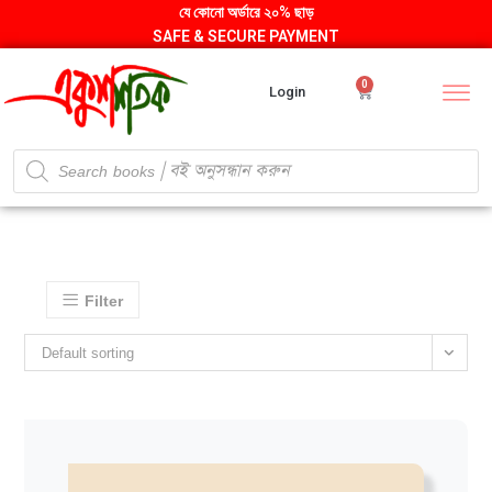
যে কোনো অর্ডারে ২০% ছাড়
SAFE & SECURE PAYMENT
0
Login
Filter
Default sorting