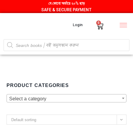
যে কোনো অর্ডারে ২০% ছাড়
SAFE & SECURE PAYMENT
0
Login
PRODUCT CATEGORIES
Select a category
Default sorting