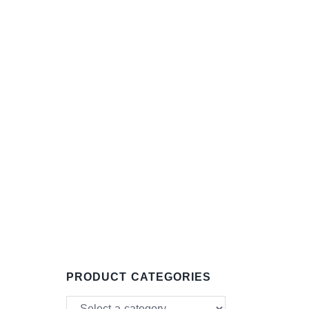
PRODUCT CATEGORIES