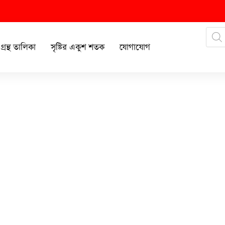
গ্রন্থ তালিকা
সৃষ্টির একুশ শতক
যোগাযোগ