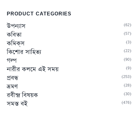
PRODUCT CATEGORIES
62
উপন্যাস
57
কবিতা
3
কমিক্‌স
22
কিশোর সাহিত্য
90
গল্প
9
নারীর কলমে এই সময়
253
প্রবন্ধ
28
ভ্রমণ
30
রবীন্দ্র বিষয়ক
476
সমস্ত বই