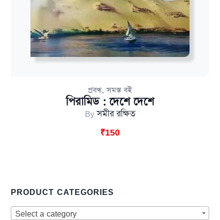
,
প্রবন্ধ
সমস্ত বই
পিরামিড : দেশে দেশে
By
সমীর রক্ষিত
₹
150
PRODUCT CATEGORIES
Select a category