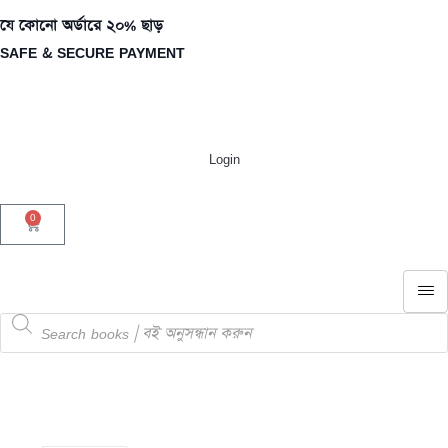
যে কোনো অর্ডারে ২০% ছাড়
SAFE & SECURE PAYMENT
Login
0