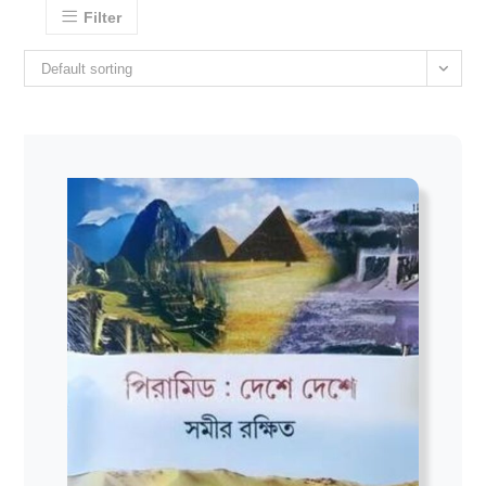
Filter
Default sorting