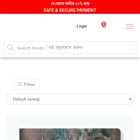
যে কোনো অর্ডারে ২০% ছাড়
SAFE & SECURE PAYMENT
0
Login
Filter