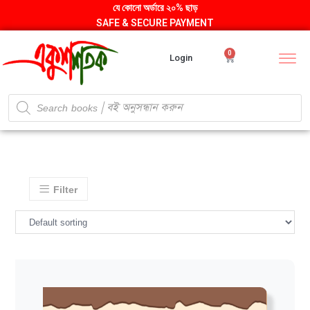
যে কোনো অর্ডারে ২০% ছাড়
SAFE & SECURE PAYMENT
0
Login
Filter