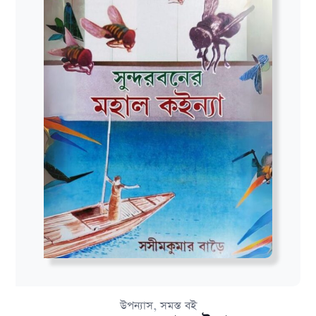
,
উপন্যাস
সমস্ত বই