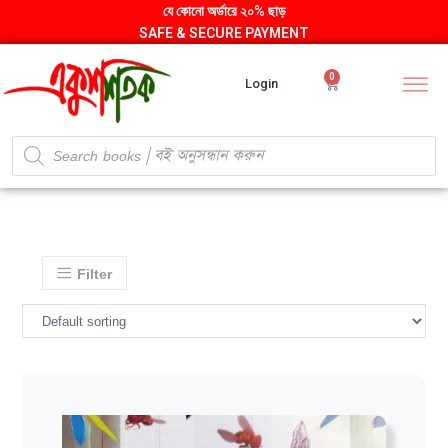
যে কোনো অর্ডারে ২০% ছাড়
SAFE & SECURE PAYMENT
0
Login
Filter