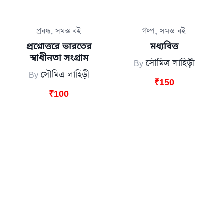
,
,
প্রবন্ধ
সমস্ত বই
গল্প
সমস্ত বই
প্রশ্নোত্তরে ভারতের
মধ্যবিত্ত
স্বাধীনতা সংগ্রাম
By
সৌমিত্র লাহিড়ী
By
সৌমিত্র লাহিড়ী
₹
150
₹
100