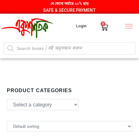
যে কোনো অর্ডারে ২০% ছাড়
SAFE & SECURE PAYMENT
0
Login
PRODUCT CATEGORIES