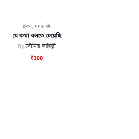
,
প্রবন্ধ
সমস্ত বই
যে কথা বলতে চেয়েছি
By
সৌমিত্র লাহিড়ী
₹
300