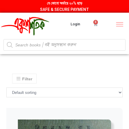
যে কোনো অর্ডারে ২০% ছাড়
SAFE & SECURE PAYMENT
0
Login
Filter