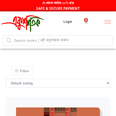
যে কোনো অর্ডারে ২০% ছাড়
SAFE & SECURE PAYMENT
0
Login
Filter