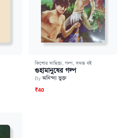
,
,
কিশোর সাহিত্য
গল্প
সমস্ত বই
গুহামানুষের গল্প
By
অনিন্দ্য ভুক্ত
₹
40