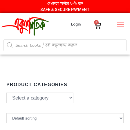
যে কোনো অর্ডারে ২০% ছাড়
SAFE & SECURE PAYMENT
0
Login
PRODUCT CATEGORIES