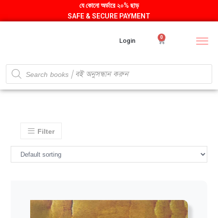
যে কোনো অর্ডারে ২০% ছাড়
SAFE & SECURE PAYMENT
0
Login
Filter