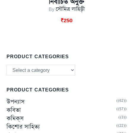
নির্বাচিত অনুক্ত
By
সৌমিত্র লাহিড়ী
₹
250
PRODUCT CATEGORIES
PRODUCT CATEGORIES
(62)
উপন্যাস
(57)
কবিতা
(3)
কমিক্‌স
(22)
কিশোর সাহিত্য