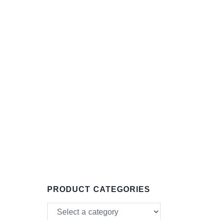
PRODUCT CATEGORIES