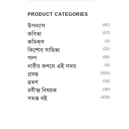
PRODUCT CATEGORIES
62
উপন্যাস
57
কবিতা
3
কমিক্‌স
22
কিশোর সাহিত্য
90
গল্প
9
নারীর কলমে এই সময়
253
প্রবন্ধ
28
ভ্রমণ
30
রবীন্দ্র বিষয়ক
476
সমস্ত বই