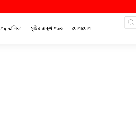
গ্রন্থ তালিকা
সৃষ্টির একুশ শতক
যোগাযোগ