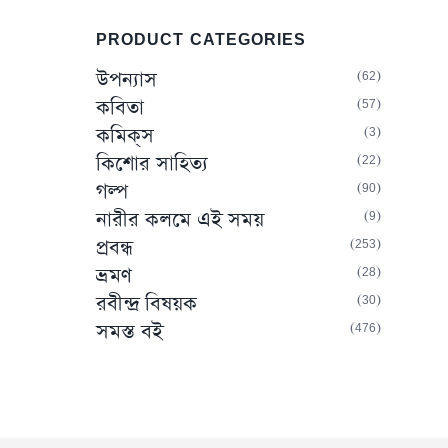
PRODUCT CATEGORIES
62
উপন্যাস
57
কবিতা
3
কমিক্‌স
22
কিশোর সাহিত্য
90
গল্প
9
নারীর কলমে এই সময়
253
প্রবন্ধ
28
ভ্রমণ
30
রবীন্দ্র বিষয়ক
476
সমস্ত বই