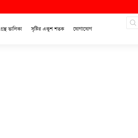
গ্রন্থ তালিকা
সৃষ্টির একুশ শতক
যোগাযোগ