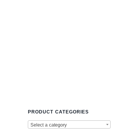
PRODUCT CATEGORIES
Select a category