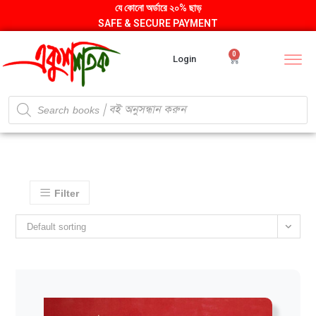
যে কোনো অর্ডারে ২০% ছাড়
SAFE & SECURE PAYMENT
0
Login
Filter
Default sorting