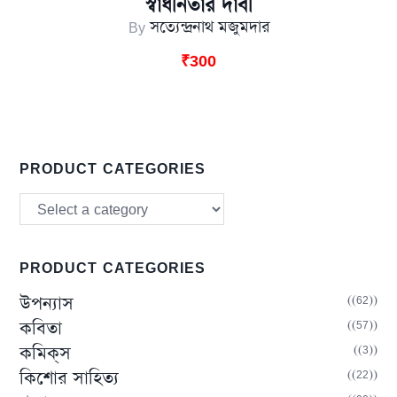
স্বাধীনতার দাবী
By
সত্যেন্দ্রনাথ মজুমদার
₹
300
PRODUCT CATEGORIES
PRODUCT CATEGORIES
(62)
উপন্যাস
(57)
কবিতা
(3)
কমিক্‌স
(22)
কিশোর সাহিত্য