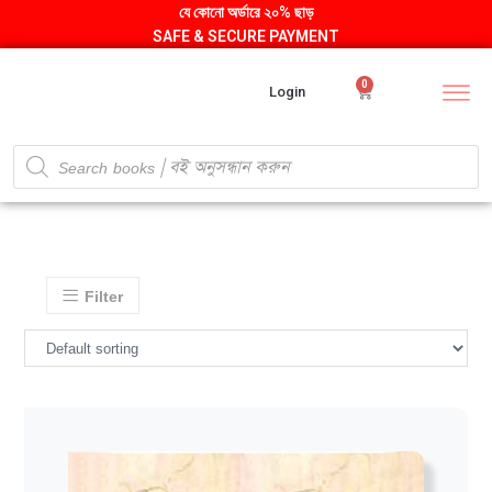
যে কোনো অর্ডারে ২০% ছাড়
SAFE & SECURE PAYMENT
0
Login
Filter