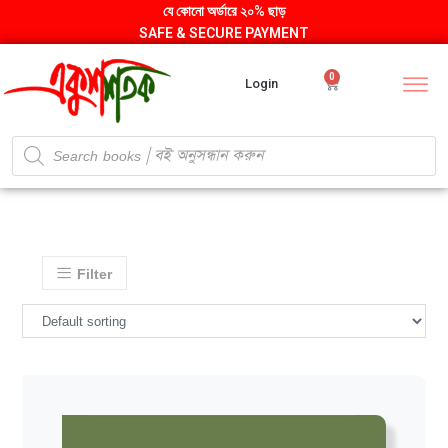
যে কোনো অর্ডারে ২০% ছাড়
SAFE & SECURE PAYMENT
0
Login
Filter