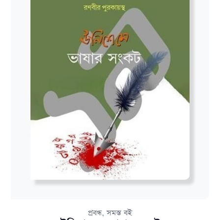
,
প্রবন্ধ
সমস্ত বই