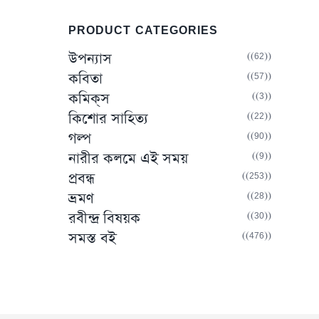
PRODUCT CATEGORIES
(62)
উপন্যাস
(57)
কবিতা
(3)
কমিক্‌স
(22)
কিশোর সাহিত্য
(90)
গল্প
(9)
নারীর কলমে এই সময়
(253)
প্রবন্ধ
(28)
ভ্রমণ
(30)
রবীন্দ্র বিষয়ক
(476)
সমস্ত বই