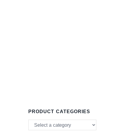
PRODUCT CATEGORIES