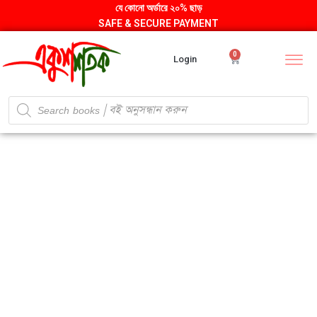
যে কোনো অর্ডারে ২০% ছাড়
SAFE & SECURE PAYMENT
0
Login