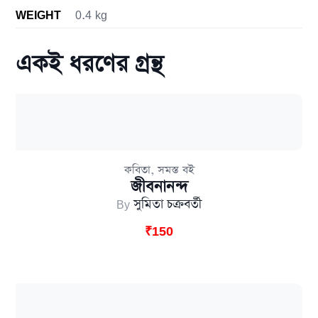
WEIGHT
0.4 kg
একই ধরণের গ্রন্থ
,
কবিতা
সমস্ত বই
জীবনানন্দ
By
সুমিতা চক্রবর্তী
₹
150