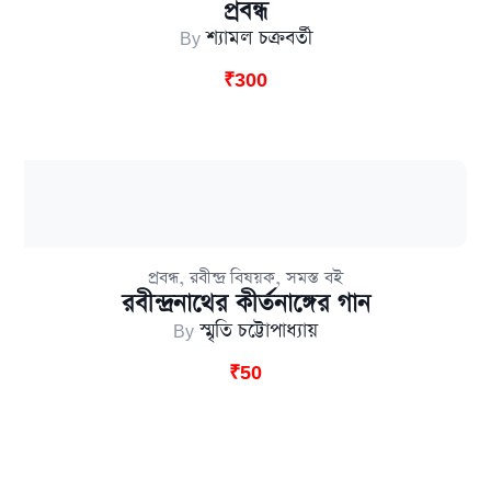
প্রবন্ধ
By
শ্যামল চক্রবর্তী
₹
300
,
,
প্রবন্ধ
রবীন্দ্র বিষয়ক
সমস্ত বই
রবীন্দ্রনাথের কীর্তনাঙ্গের গান
By
স্মৃতি চট্টোপাধ্যায়
₹
50