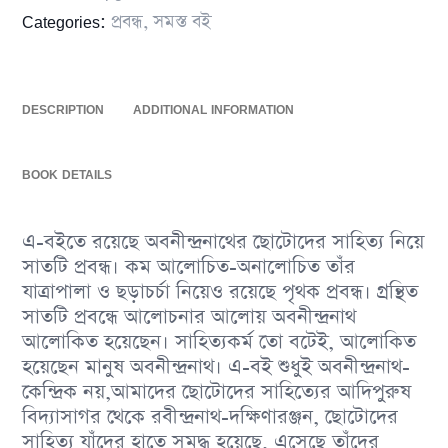
Categories:
প্রবন্ধ
,
সমস্ত বই
DESCRIPTION
ADDITIONAL INFORMATION
BOOK DETAILS
এ-বইতে রয়েছে অবনীন্দ্রনাথের ছোটোদের সাহিত্য নিয়ে
সাতটি প্রবন্ধ। কম আলোচিত-অনালোচিত তাঁর
যাত্রাপালা ও ছড়াচর্চা নিয়েও রয়েছে পৃথক প্রবন্ধ। গ্রন্থিত
সাতটি প্রবন্ধে আলোচনার আলোয় অবনীন্দ্রনাথ
আলোকিত হয়েছেন। সাহিত্যকর্ম তো বটেই, আলোকিত
হয়েছেন মানুষ অবনীন্দ্রনাথ। এ-বই শুধুই অবনীন্দ্রনাথ-
কেন্দ্রিক নয়,আমাদের ছোটোদের সাহিত্যের আদিপুরুষ
বিদ্যাসাগর থেকে রবীন্দ্রনাথ-দক্ষিণারঞ্জন, ছোটোদের
সাহিত্য যাঁদের হাতে সমৃদ্ধ হয়েছে, এসেছে তাঁদের