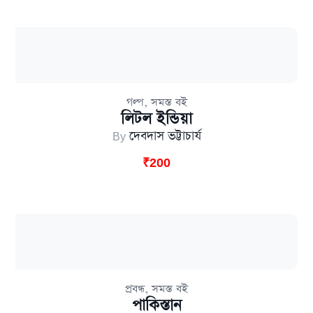
,
গল্প
সমস্ত বই
লিটল ইন্ডিয়া
By
দেবদাস ভট্টাচার্য
₹
200
,
প্রবন্ধ
সমস্ত বই
পাকিস্তান