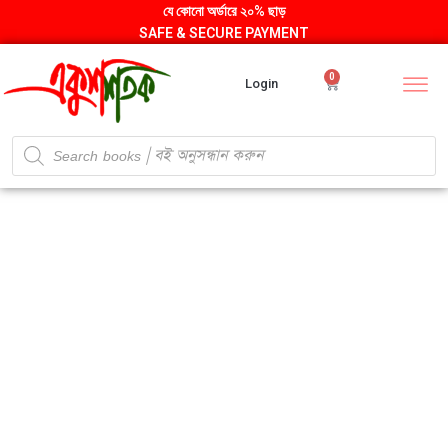
যে কোনো অর্ডারে ২০% ছাড়
SAFE & SECURE PAYMENT
0
Login