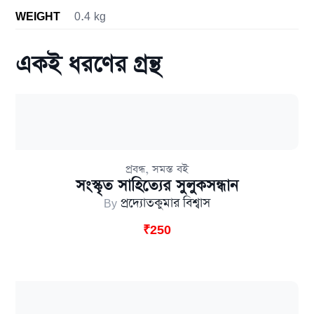
WEIGHT
0.4 kg
একই ধরণের গ্রন্থ
,
প্রবন্ধ
সমস্ত বই
সংস্কৃত সাহিত্যের সুলুকসন্ধান
By
প্রদ্যোতকুমার বিশ্বাস
₹
250