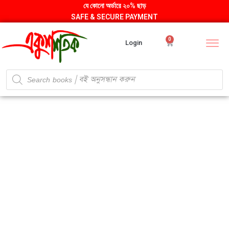
যে কোনো অর্ডারে ২০% ছাড়
SAFE & SECURE PAYMENT
0
Login