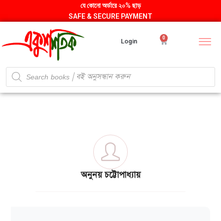
যে কোনো অর্ডারে ২০% ছাড়
SAFE & SECURE PAYMENT
0
Login
অনুনয় চট্টোপাধ্যায়