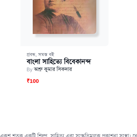
,
প্রবন্ধ
সমস্ত বই
বাংলা সাহিত্যে বিবেকানন্দ
By
অশ্রু কুমার সিকদার
₹
100
একুশ শতক একটি শিল্প, সাহিত্য এবং সংস্কৃতিমূলক প্রকাশনা সংস্থা।