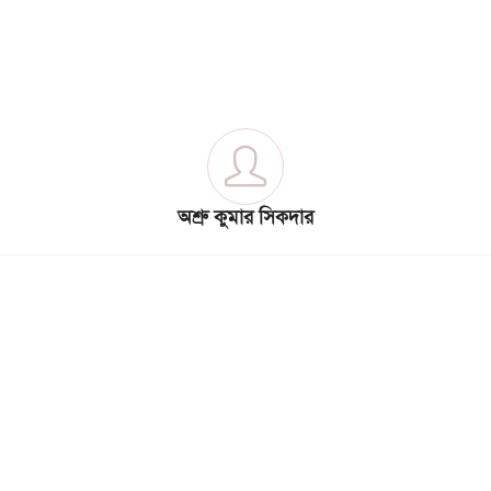
অশ্রু কুমার সিকদার