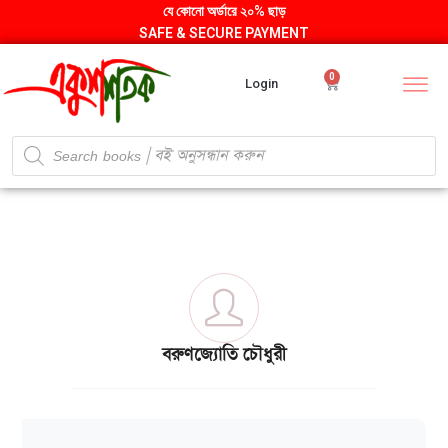
যে কোনো অর্ডারে ২০% ছাড়
SAFE & SECURE PAYMENT
0
Login
বরুণজ্যোতি চৌধুরী