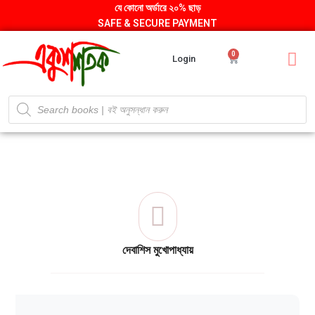
যে কোনো অর্ডারে ২০% ছাড়
SAFE & SECURE PAYMENT
0
Login
দেবাশিস মুখোপাধ্যায়