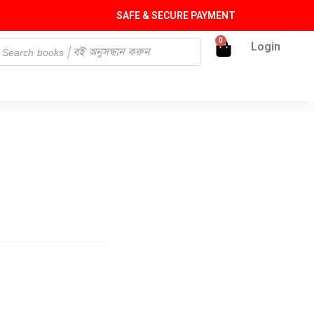
SAFE & SECURE PAYMENT
0
Login