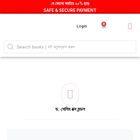
যে কোনো অর্ডারে ২০% ছাড়
SAFE & SECURE PAYMENT
0
Login
ড. সেলিম বক্স মন্ডল