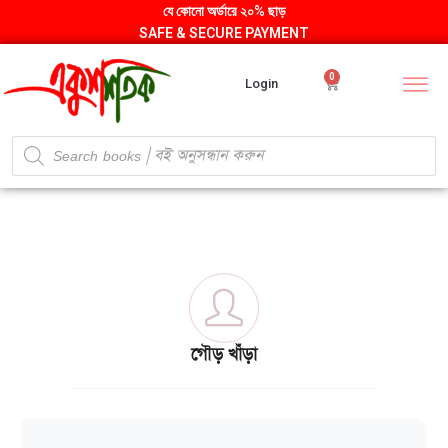
যে কোনো অর্ডারে ২০% ছাড়
SAFE & SECURE PAYMENT
0
Login
গৌড় খাঁড়া