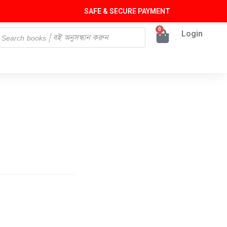
SAFE & SECURE PAYMENT
0
Login