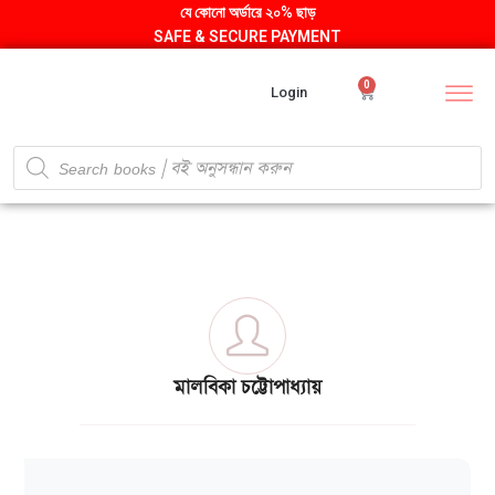
যে কোনো অর্ডারে ২০% ছাড়
SAFE & SECURE PAYMENT
0
Login
মালবিকা চট্টোপাধ্যায়