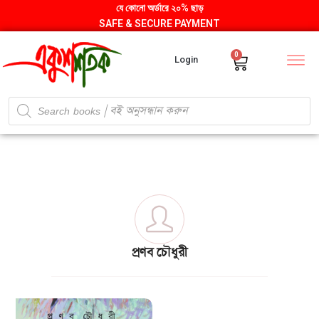
যে কোনো অর্ডারে ২০% ছাড়
SAFE & SECURE PAYMENT
0
Login
প্রণব চৌধুরী