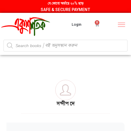
যে কোনো অর্ডারে ২০% ছাড়
SAFE & SECURE PAYMENT
0
Login
সন্দীপ দে