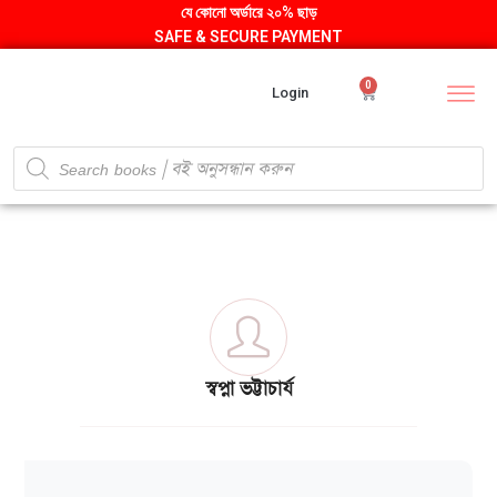
যে কোনো অর্ডারে ২০% ছাড়
SAFE & SECURE PAYMENT
0
Login
স্বপ্না ভট্টাচার্য