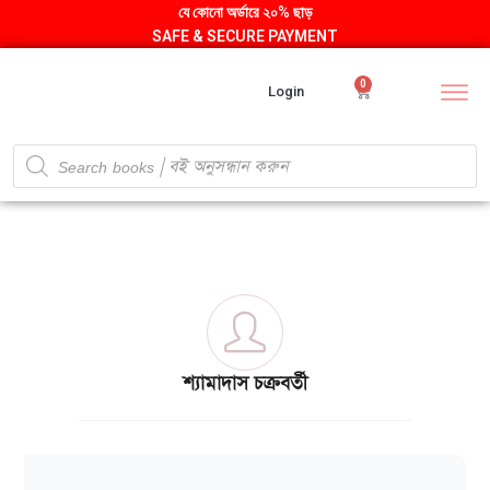
যে কোনো অর্ডারে ২০% ছাড়
SAFE & SECURE PAYMENT
0
Login
শ্যামাদাস চক্রবর্তী