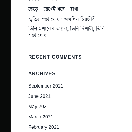
ছেড়ে – রেখেই ধরে – রাখা
স্মৃতির শঙ্খ ঘোষ : অমলিন চিরজীবী
তিনি মশালের আলো, তিনি দিশারী, তিনি
শঙ্খ ঘোষ
RECENT COMMENTS
ARCHIVES
September 2021
June 2021
May 2021
March 2021
February 2021