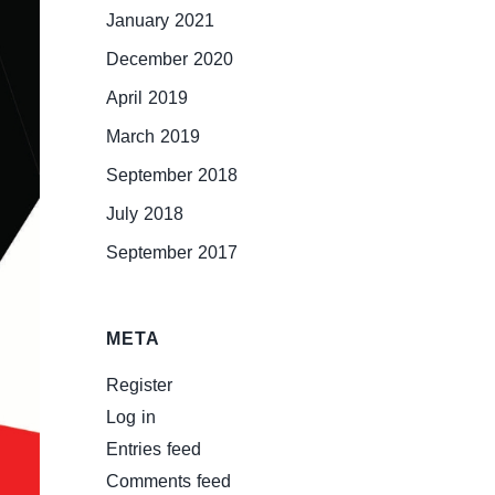
January 2021
December 2020
April 2019
March 2019
September 2018
July 2018
September 2017
META
Register
Log in
Entries feed
Comments feed