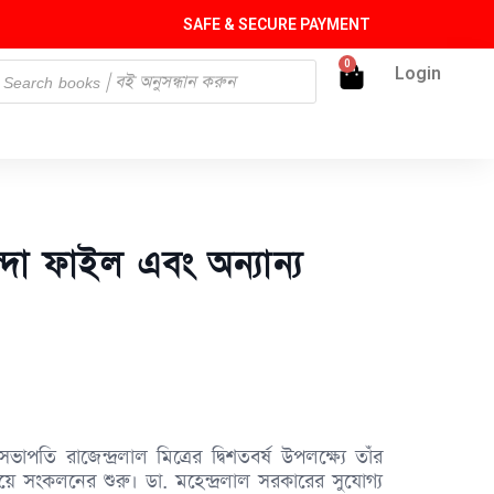
SAFE & SECURE PAYMENT
0
Login
দা ফাইল এবং অন্যান্য
পতি রাজেন্দ্রলাল মিত্রের দ্বিশতবর্ষ উপলক্ষ্যে তাঁর
ে সংকলনের শুরু। ডা. মহেন্দ্রলাল সরকারের সুযোগ্য