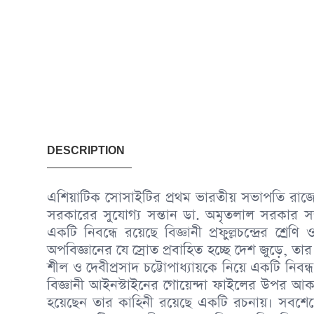
DESCRIPTION
এশিয়াটিক সোসাইটির প্রথম ভারতীয় সভাপতি রাজেন্দ
সরকারের সুযোগ্য সন্তান ডা. অমৃতলাল সরকার সম্পাদ
একটি নিবন্ধে রয়েছে বিজ্ঞানী প্রফুল্লচন্দ্রের শ্র
অপবিজ্ঞানের যে স্রোত প্রবাহিত হচ্ছে দেশ জুড়ে, তার বিরুদ
শীল ও দেবীপ্রসাদ চট্টোপাধ্যায়কে নিয়ে একটি নিব
বিজ্ঞানী আইনস্টাইনের গোয়েন্দা ফাইলের উপর আকর্
হয়েছেন তার কাহিনী রয়েছে একটি রচনায়। সবশেষ