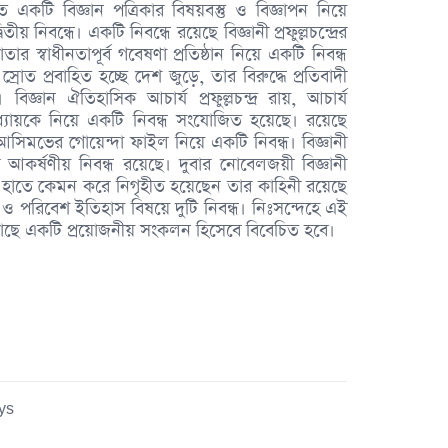
একটি বিজ্ঞান পত্রিকার বিষয়বস্তু ও বিজ্ঞাপন নিয়ে
য় নিবন্ধে। একটি নিবন্ধে রয়েছে বিজ্ঞানী প্রফুল্লচন্দ্রের
 স্বাধীনতাপূর্ব গবেষণা প্রতিষ্ঠান নিয়ে একটি নিবন্ধ
্রোত প্রবাহিত হচ্ছে দেশ জুড়ে, তার বিরুদ্ধে প্রতিবাদী
্র’। বিজ্ঞান ঐতিহাসিক আচার্য প্রফুল্লচন্দ্ৰ রায়, আচার্য
পাধ্যায়কে নিয়ে একটি নিবন্ধ সংযোজিত হয়েছে। রয়েছে
আসিমভের গোয়েন্দা ফাইল নিয়ে একটি নিবন্ধ। বিজ্ঞানী
কর্ষণীয় নিবন্ধ রয়েছে। দুবার নোবেলজয়ী বিজ্ঞানী
 হাতে কেমন করে নিগৃহীত হয়েছেন তার কাহিনী রয়েছে
পরিবেশ ইতিহাস বিষয়ে দুটি নিবন্ধ। নিঃসন্দেহে এই
াছে একটি প্রয়োজনীয় সংকলন হিসেবে বিবেচিত হবে।
ys