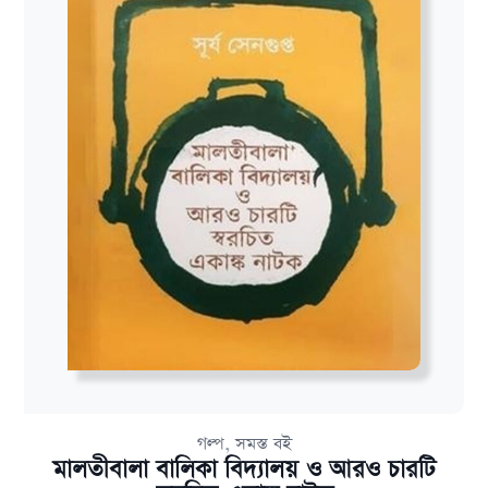
,
গল্প
সমস্ত বই
মালতীবালা বালিকা বিদ্যালয় ও আরও চারটি