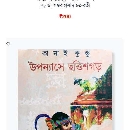
By
ড. শঙ্কর প্রসাদ চক্রবর্তী
₹
200