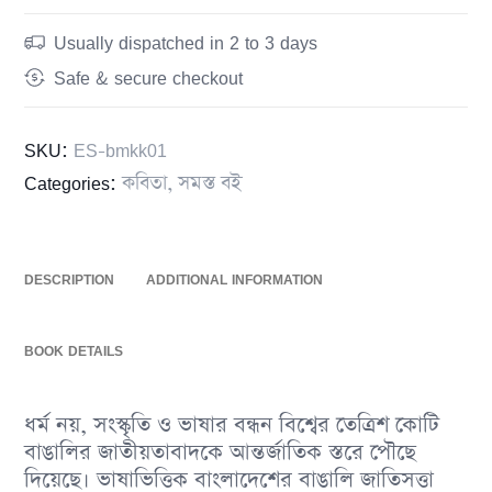
Usually dispatched in 2 to 3 days
Safe & secure checkout
SKU:
ES-bmkk01
Categories:
কবিতা
,
সমস্ত বই
DESCRIPTION
ADDITIONAL INFORMATION
BOOK DETAILS
ধর্ম নয়, সংস্কৃতি ও ভাষার বন্ধন বিশ্বের তেত্রিশ কোটি
বাঙালির জাতীয়তাবাদকে আন্তর্জাতিক স্তরে পৌছে
দিয়েছে। ভাষাভিত্তিক বাংলাদেশের বাঙালি জাতিসত্তা