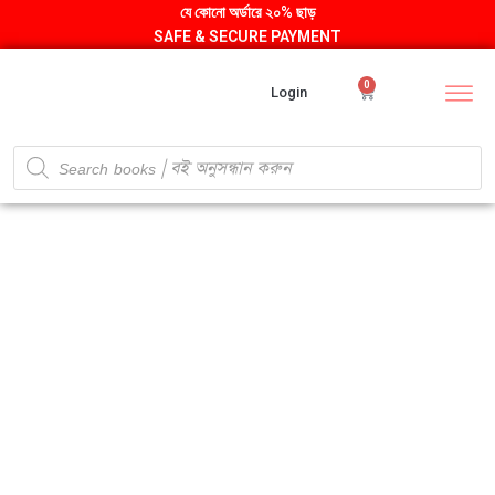
যে কোনো অর্ডারে ২০% ছাড়
SAFE & SECURE PAYMENT
0
Login