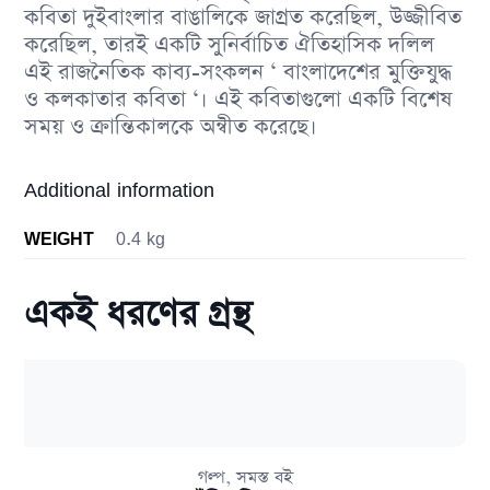
কবিতা দুইবাংলার বাঙালিকে জাগ্রত করেছিল, উজ্জীবিত
করেছিল, তারই একটি সুনির্বাচিত ঐতিহাসিক দলিল
এই রাজনৈতিক কাব্য-সংকলন ‘ বাংলাদেশের মুক্তিযুদ্ধ
ও কলকাতার কবিতা ‘। এই কবিতাগুলাে একটি বিশেষ
সময় ও ক্রান্তিকালকে অন্বীত করেছে।
Additional information
WEIGHT
0.4 kg
একই ধরণের গ্রন্থ
,
গল্প
সমস্ত বই