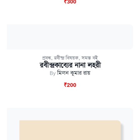
₹
300
,
,
প্রবন্ধ
রবীন্দ্র বিষয়ক
সমস্ত বই
রবীন্দ্রকাব্যের নানা লহরী
By
মিলন কুমার রায়
₹
200