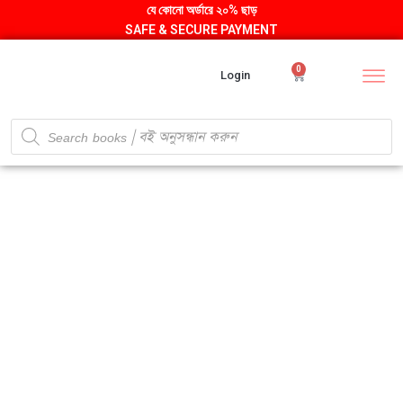
যে কোনো অর্ডারে ২০% ছাড়
SAFE & SECURE PAYMENT
0
Login