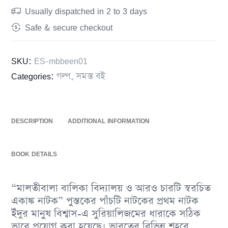
Usually dispatched in 2 to 3 days
Safe & secure checkout
SKU:
ES-mbbeen01
Categories:
গল্প
,
সমস্ত বই
DESCRIPTION
ADDITIONAL INFORMATION
BOOK DETAILS
“মালতীবালা বালিকা বিদ্যালয় ও আরও চারটি স্বরচিত
একাঙ্ক নাটক” পুস্তকের পাঁচটি নাটকের প্রথম নাটক
ইঁদুর মানুষ বিশ্বাস-এ সুরিয়ালিজমের ধারাকে সঠিক
ভাবে প্রয়োগ করা হয়েছে। ভারতের বিভিন্ন শহরে,