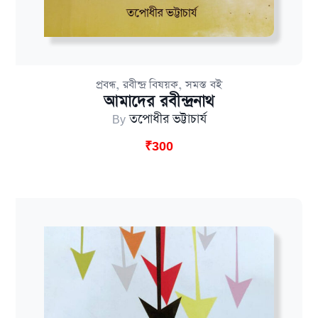
,
,
প্রবন্ধ
রবীন্দ্র বিষয়ক
সমস্ত বই
আমাদের রবীন্দ্রনাথ
By
তপোধীর ভট্টাচার্য
₹
300