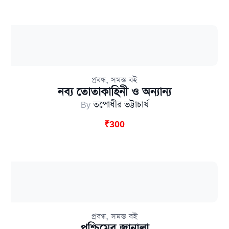
,
প্রবন্ধ
সমস্ত বই
নব্য তোতাকাহিনী ও অন্যান্য
By
তপোধীর ভট্টাচার্য
₹
300
,
প্রবন্ধ
সমস্ত বই
পশ্চিমের জানালা