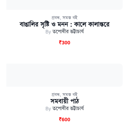
,
প্রবন্ধ
সমস্ত বই
বাঙালির সৃষ্টি ও মনন : কালে কালান্তরে
By
তপোধীর ভট্টাচার্য
₹
300
,
প্রবন্ধ
সমস্ত বই
সমবায়ী পাঠ
By
তপোধীর ভট্টাচার্য
₹
600