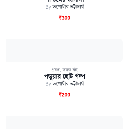
By
তপোধীর ভট্টাচার্য
₹
300
,
প্রবন্ধ
সমস্ত বই
পড়ুয়ার ছোট গল্প
By
তপোধীর ভট্টাচার্য
₹
200