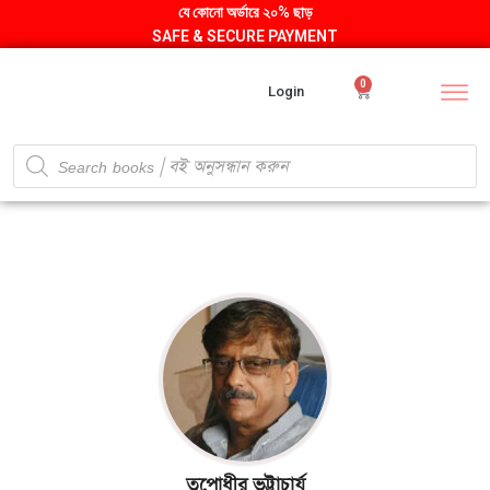
যে কোনো অর্ডারে ২০% ছাড়
SAFE & SECURE PAYMENT
0
Login
তপোধীর ভট্টাচার্য