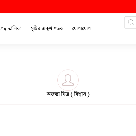
গ্রন্থ তালিকা
সৃষ্টির একুশ শতক
যোগাযোগ
অজন্তা মিত্র ( বিশ্বাস )