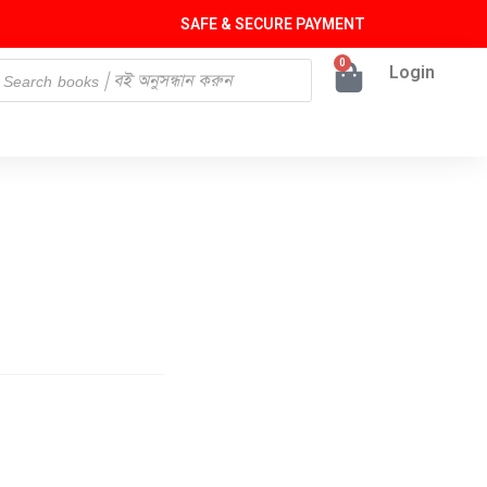
SAFE & SECURE PAYMENT
0
Login