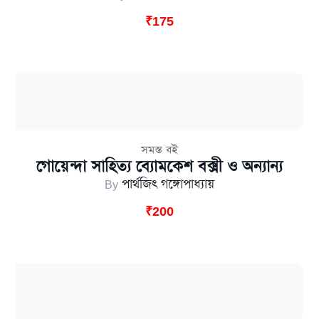
₹
175
সমস্ত বই
গোয়েন্দা সাহিত্য ব্যোমকেশ বক্সী ও অন্যান্য
By
পার্থজিৎ গঙ্গোপাধ্যায়
₹
200