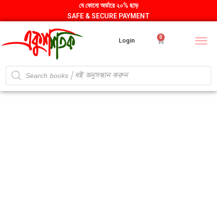
যে কোনো অর্ডারে ২০% ছাড়
SAFE & SECURE PAYMENT
0
Login