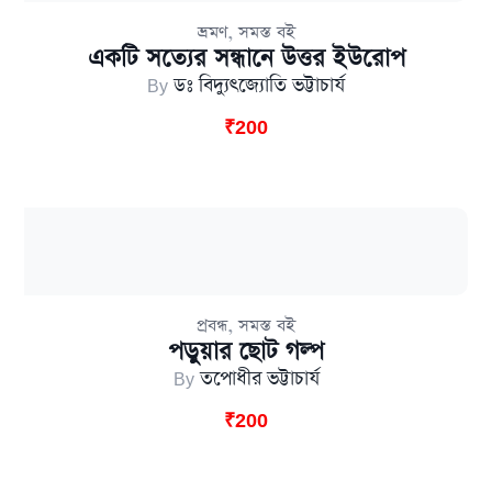
,
ভ্রমণ
সমস্ত বই
একটি সত্যের সন্ধানে উত্তর ইউরোপ
By
ডঃ বিদ্যুৎজ্যোতি ভট্টাচার্য
₹
200
,
প্রবন্ধ
সমস্ত বই
পড়ুয়ার ছোট গল্প
By
তপোধীর ভট্টাচার্য
₹
200