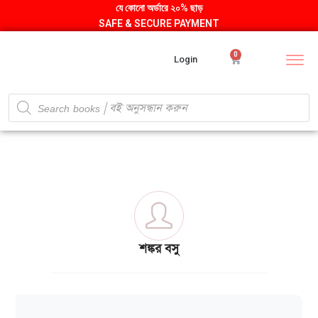
যে কোনো অর্ডারে ২০% ছাড়
SAFE & SECURE PAYMENT
0
Login
শঙ্কর বসু