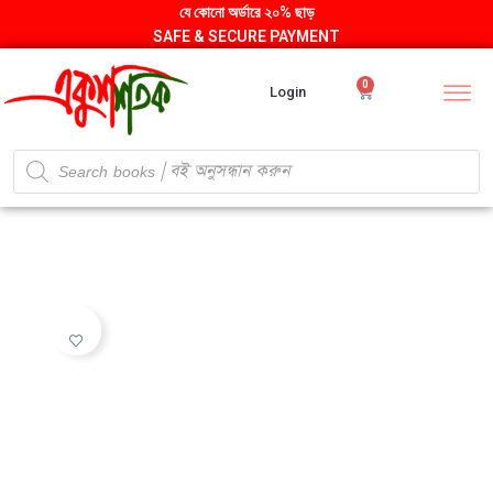
যে কোনো অর্ডারে ২০% ছাড়
SAFE & SECURE PAYMENT
0
Login
ADD TO WISHLIST