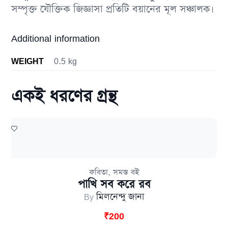
সম্পৃক্ত যৌক্তিক জিজ্ঞাসা প্রতিটি বয়ানের মূল সঞ্চালক।
Additional information
WEIGHT
0.5 kg
একই ধরণের গ্রন্থ
,
কবিতা
সমস্ত বই
পাখি সব করে রব
By
মিলনেন্দু জানা
₹
200