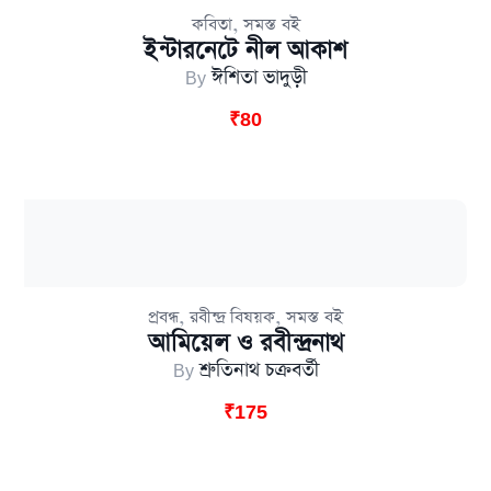
,
কবিতা
সমস্ত বই
ইন্টারনেটে নীল আকাশ
By
ঈশিতা ভাদুড়ী
₹
80
,
,
প্রবন্ধ
রবীন্দ্র বিষয়ক
সমস্ত বই
আমিয়েল ও রবীন্দ্রনাথ
By
শ্রুতিনাথ চক্রবর্তী
₹
175