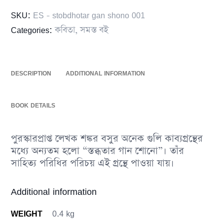
SKU:
ES - stobdhotar gan shono 001
Categories:
কবিতা
,
সমস্ত বই
DESCRIPTION
ADDITIONAL INFORMATION
BOOK DETAILS
পুরস্কারপ্রাপ্ত লেখক শঙ্কর বসুর অনেক গুলি কাব্যগ্রন্থের
মধ্যে অন্যতম হলো “স্তব্ধতার‍ গান শোনো”। তাঁর
সাহিত্য পরিধির পরিচয় এই গ্রন্থে পাওয়া যায়।
Additional information
WEIGHT
0.4 kg