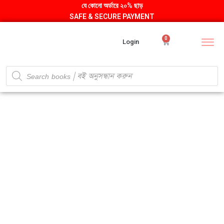
যে কোনো অর্ডারে ২০% ছাড়
SAFE & SECURE PAYMENT
0
Login