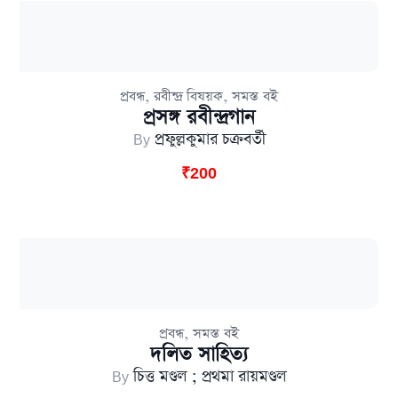
,
,
প্রবন্ধ
রবীন্দ্র বিষয়ক
সমস্ত বই
প্রসঙ্গ রবীন্দ্রগান
By
প্রফুল্লকুমার চক্রবর্তী
₹
200
,
প্রবন্ধ
সমস্ত বই
দলিত সাহিত্য
By
চিত্ত মণ্ডল ; প্রথমা রায়মণ্ডল