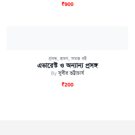
₹
900
,
,
প্রবন্ধ
ভ্রমণ
সমস্ত বই
এভারেস্ট ও অন্যান্য প্রসঙ্গ
By
সুবীর ভট্টাচার্য
₹
200