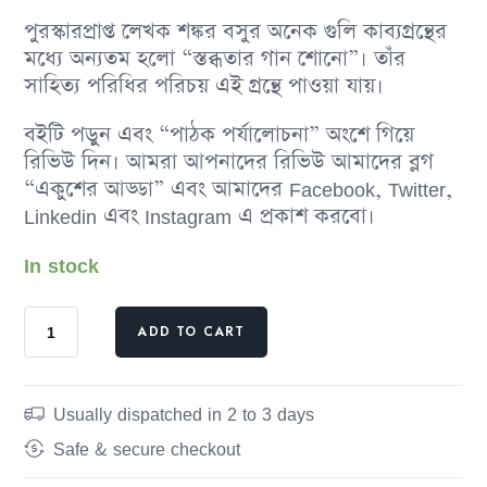
পুরস্কারপ্রাপ্ত লেখক শঙ্কর বসুর অনেক গুলি কাব্যগ্রন্থের
মধ্যে অন্যতম হলো “স্তব্ধতার‍ গান শোনো”। তাঁর
সাহিত্য পরিধির পরিচয় এই গ্রন্থে পাওয়া যায়।
বইটি পড়ুন এবং “পাঠক পর্যালোচনা” অংশে গিয়ে
রিভিউ দিন। আমরা আপনাদের রিভিউ আমাদের ব্লগ
“একুশের আড্ডা” এবং আমাদের Facebook, Twitter,
Linkedin এবং Instagram এ প্রকাশ করবো।
In stock
ADD TO CART
Usually dispatched in 2 to 3 days
Safe & secure checkout