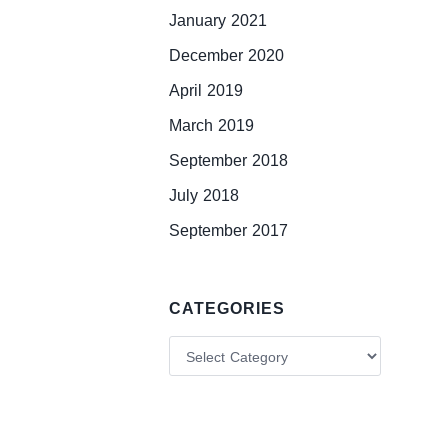
January 2021
December 2020
April 2019
March 2019
September 2018
July 2018
September 2017
CATEGORIES