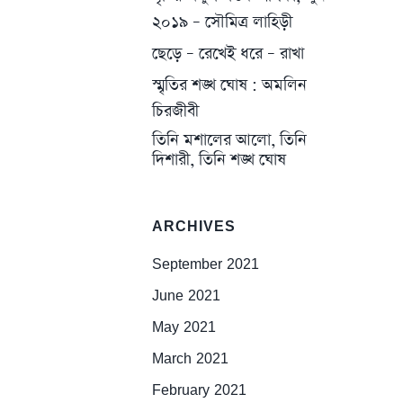
২০১৯ – সৌমিত্র লাহিড়ী
ছেড়ে – রেখেই ধরে – রাখা
স্মৃতির শঙ্খ ঘোষ : অমলিন
চিরজীবী
তিনি মশালের আলো, তিনি
দিশারী, তিনি শঙ্খ ঘোষ
ARCHIVES
September 2021
June 2021
May 2021
March 2021
February 2021